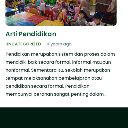
Arti Pendidikan
UNCATEGORIZED
4 years ago
Pendidikan merupakan sistem dan proses dalam
mendidik, baik secara formal, informal maupun
nonformal. Sementara itu, sekolah merupakan
tempat melaksanakan pembelajaran atau
pendidikan secara formal. Pendidikan
mempunyai peranan sangat penting dalam…