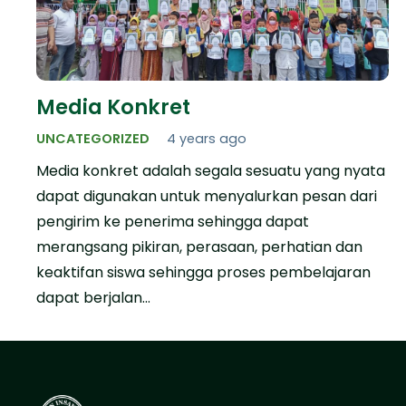
Media Konkret
UNCATEGORIZED
4 years ago
Media konkret adalah segala sesuatu yang nyata
dapat digunakan untuk menyalurkan pesan dari
pengirim ke penerima sehingga dapat
merangsang pikiran, perasaan, perhatian dan
keaktifan siswa sehingga proses pembelajaran
dapat berjalan…