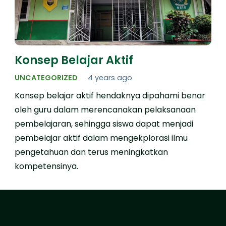
Konsep Belajar Aktif
UNCATEGORIZED
4 years ago
Konsep belajar aktif hendaknya dipahami benar
oleh guru dalam merencanakan pelaksanaan
pembelajaran, sehingga siswa dapat menjadi
pembelajar aktif dalam mengekplorasi ilmu
pengetahuan dan terus meningkatkan
kompetensinya.